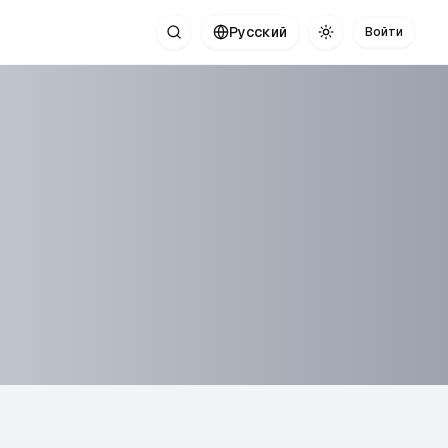
Русский
Войти
Поиск
Toggle theme