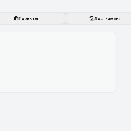
Проекты
Достижения