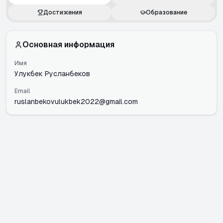
Достижения
Образование
Основная информация
Имя
Улукбек Русланбеков
Email
ruslanbekovulukbek2022@gmail.com