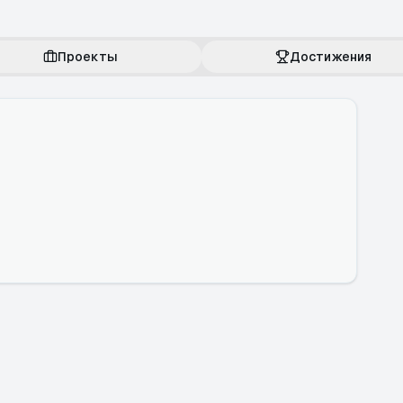
Проекты
Достижения