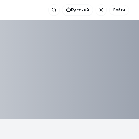
Русский
Войти
Поиск
Toggle theme