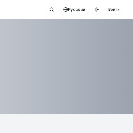
Русский
Войти
Поиск
Toggle theme