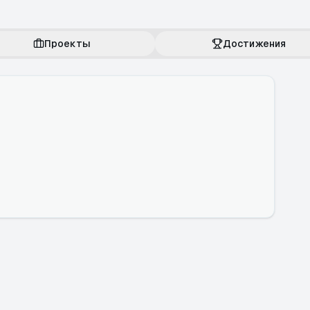
Проекты
Достижения