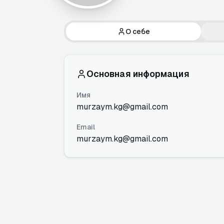
О себе
Основная информация
Имя
murzaym.kg@gmail.com
Email
murzaym.kg@gmail.com