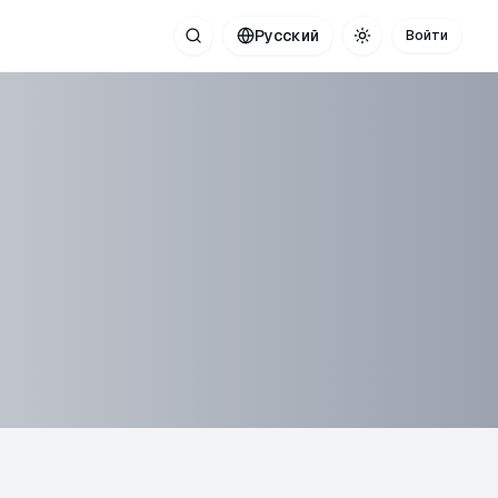
Русский
Войти
Поиск
Toggle theme