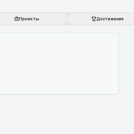
Проекты
Достижения