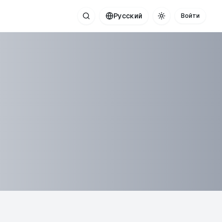
Русский
Войти
Поиск
Toggle theme