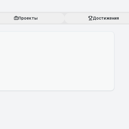
Проекты
Достижения