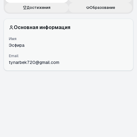
Достижения
Образование
Основная информация
Имя
Эсфира
Email
tynarbek720@gmail.com