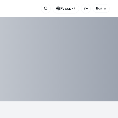
Русский
Войти
Поиск
Toggle theme