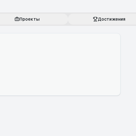
Проекты
Достижения