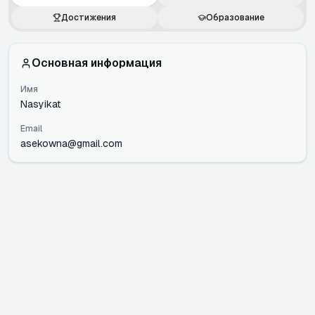
Достижения
Образование
Основная информация
Имя
Nasyikat
Email
asekowna@gmail.com