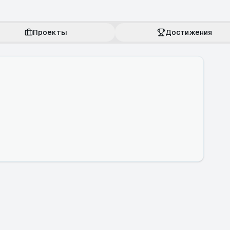
Проекты
Достижения