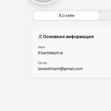
О себе
Основная информация
Имя
Khanhdeptrai
Email
leoseikhanh@gmail.com