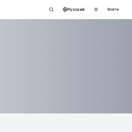
Русский
Войти
Поиск
Toggle theme