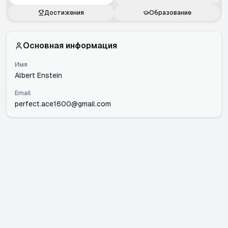
Достижения
Образование
Основная информация
Имя
Albert Enstein
Email
perfect.ace1600@gmail.com