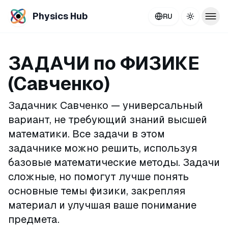
Physics Hub
RU
Toggle th
ЗАДАЧИ по ФИЗИКЕ
(Савченко)
Задачник Савченко — универсальный
вариант, не требующий знаний высшей
математики. Все задачи в этом
задачнике можно решить, используя
базовые математические методы. Задачи
сложные, но помогут лучше понять
основные темы физики, закрепляя
материал и улучшая ваше понимание
предмета.