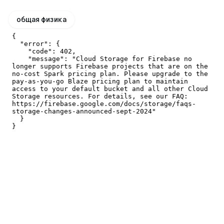
общая физика